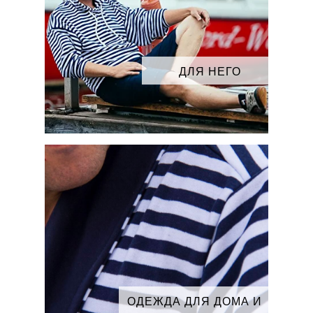
ДЛЯ НЕГО
ОДЕЖДА ДЛЯ ДОМА И