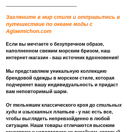
Загляните в мир стиля и отправьтесь в
путешествие по океане моды с
Aglaemichon.com
Если вы мечтаете о безупречном образе,
наполненном свежим морским бризом, наш
интернет-магазин - ваш источник вдохновения!
Мы представляем уникальную коллекцию
брендовой одежды в морском стиле, которая
подчеркнет вашу индивидуальность и придаст
вам неповторимый шарм.
От
тельняшек
классического кроя до
стильных
худи
и
изысканных платьев
- у нас есть все,
чтобы выглядеть непревзойденно в любой
ситуации. Наши товары отличаются высоким