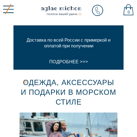
0
Доставка по всей России с примеркой и
оплатой при получении
ПОДРОБНЕЕ >>>
ОДЕЖДА, АКСЕССУАРЫ
И ПОДАРКИ В МОРСКОМ
СТИЛЕ