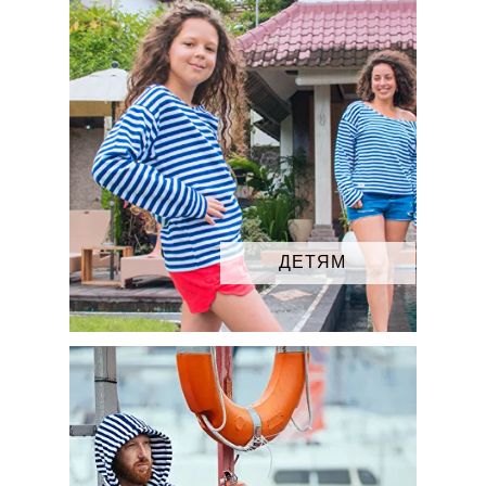
ДЕТЯМ