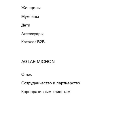
Женщины
Мужчины
Дети
Аксессуары
Каталог B2B
AGLAE MICHON
О нас
Сотрудничество и партнерство
Корпоративным клиентам