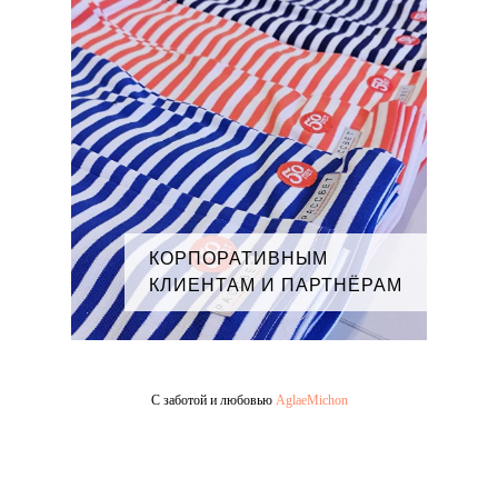
КОРПОРАТИВНЫМ
КЛИЕНТАМ И ПАРТНЁРАМ
С заботой и любовью
AglaeMichon