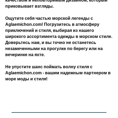
качеством и неповторимым дизайном, который
приковывает взгляды.
Ощутите себя частью морской легенды с
Aglaemichon.com! Погрузитесь в атмосферу
приключений и стиля, выбирая из нашего
широкого ассортимента одежды в морском стиле.
Доверьтесь нам, и вы точно не останетесь
незамеченными на прогулке по берегу или на
вечеринке на яхте.
Не упустите шанс поймать волну стиля с
Aglaemichon.com - вашим надежным партнером в
море моды и стиля!