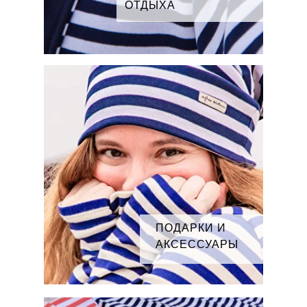
ОТДЫХА
ПОДАРКИ И
АКСЕССУАРЫ