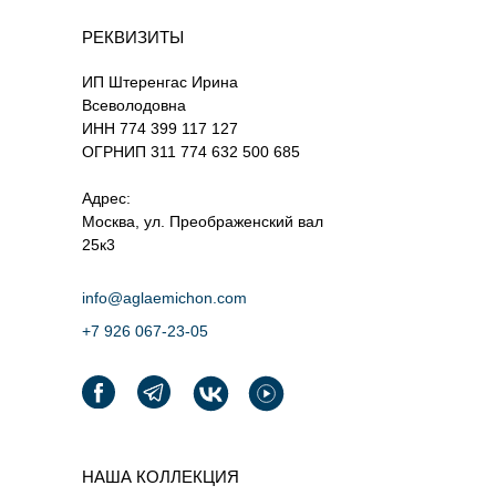
РЕКВИЗИТЫ
ИП Штеренгас Ирина
Всеволодовна
ИНН 774 399 117 127
ОГРНИП 311 774 632 500 685
Адрес:
Москва, ул. Преображенский вал
25к3
info@aglaemichon.com
+7 926 067-23-05‬
НАША КОЛЛЕКЦИЯ