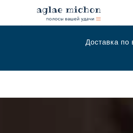
Доставка по 