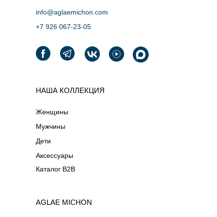
info@aglaemichon.com
+7 926 067-23-05‬
НАША КОЛЛЕКЦИЯ
Женщины
Мужчины
Дети
Аксессуары
Каталог B2B
AGLAE MICHON