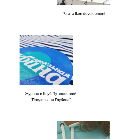
Регата Ikon development
Журнал и Клуб Путешествий
"Предельная Глубина"