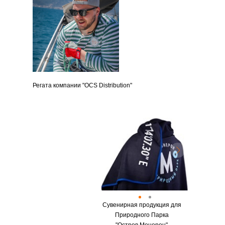
Регата компании "OCS Distribution"
Сувенирная продукция для
Природного Парка