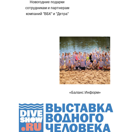
Новогодние подарки
сотрудникам и партнерам
компаний "ВБК" и "Детра"
«Баланс Информ»