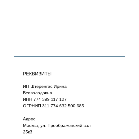
РЕКВИЗИТЫ
ИП Штеренгас Ирина
Всеволодовна
ИНН 774 399 117 127
ОГРНИП 311 774 632 500 685
Адрес:
Москва, ул. Преображенский вал
25к3