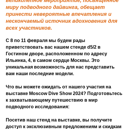
великолепное мероприятие, посвященное
миру подводного дайвинга, обещает
принести невероятные впечатления и
нескончаемый источник вдохновения для
всех участников.
С 8 по 11 февраля мы будем рады
приветствовать вас нашем стенде d5/2 в
Гостином дворе, расположенном по адресу
Ильинка, 4, в самом сердце Москвы. Это
уникальная возможность для нас представить
вам наши последние модели.
Что вы можете ожидать от нашего участия на
выставке Moscow Dive Show 2024? Подготовьтесь
к захватывающему путешествию в мир
подводного исследования:
Посетив наш стенд на выставке, вы получите
доступ к эксклюзивным предложениям и скидкам