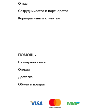
О нас
Сотрудничество и партнерство
Корпоративным клиентам
ПОМОЩЬ
Размерная сетка
Оплата
Доставка
Обмен и возврат