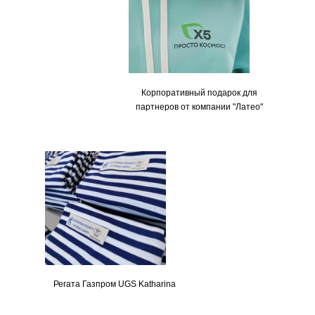
Корпоративный подарок для
партнеров от компании "Латео"
Регата Газпром UGS Katharina