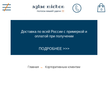
0
Доставка по всей России с примеркой и
оплатой при получении
ПОДРОБНЕЕ >>>
Главная
→
Корпоративным клиентам