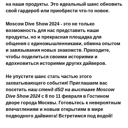
на наши продукты. Это идеальный шанс обновить
свой гардероб или приобрести что-то новое.
Moscow Dive Show 2024 - это не только
возможность для нас представить наши
продукты, но и прекрасная площадка для
общения с единомышленниками, обмена опытом
и завязывания новых знакомств. Приходите,
чтобы поделиться своими историями и
вдохновиться историями других дайверов.
Не упустите шанс стать частью этого
захватывающего события! Приглашаем вас
посетить
наш стенд d5/2 на выставке Moscow
Dive Show 2024
с 8 по 11 февраля в Гостином
дворе города Москвы. Готовьтесь к невероятным
впечатлениям и новым открытиям в мире
подводного дайвинга! Встретимся под водой!