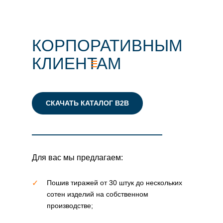
КОРПОРАТИВНЫМ
КЛИЕНТАМ
СКАЧАТЬ КАТАЛОГ B2B
ПРОМОКОД MY1AGLAE
Для вас мы предлагаем:
✓
Пошив тиражей от 30 штук до нескольких
сотен изделий на собственном
производстве;