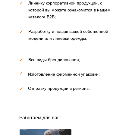
✓
Линейку корпоративной продукции, с
которой вы можете ознакомится в нашем
каталоге В2В;
Разработку и пошив вашей собственной
✓
модели или линейки одежды;
✓
Все виды брендирования;
✓
Изготовление фирменной упаковки;
Отправку продукции в регионы.
✓
Работаем для вас: