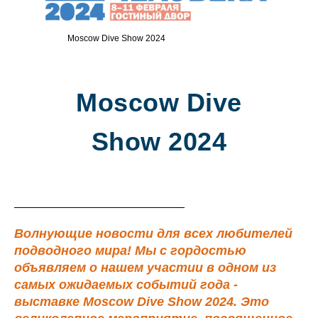
Moscow Dive Show 2024
Moscow Dive
Show 2024
Волнующие новости для всех любителей
подводного мира! Мы с гордостью
объявляем о нашем участии в одном из
самых ожидаемых событий года -
выставке Moscow Dive Show 2024. Это