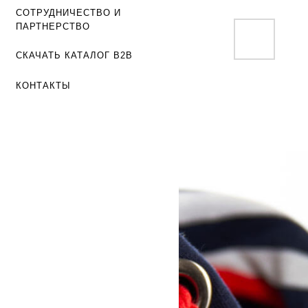
СОТРУДНИЧЕСТВО И
ПАРТНЕРСТВО
СКАЧАТЬ КАТАЛОГ B2B
КОНТАКТЫ