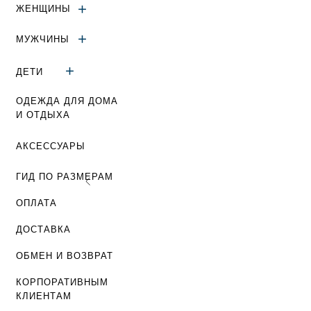
ЖЕНЩИНЫ
МУЖЧИНЫ
ДЕТИ
ОДЕЖДА ДЛЯ ДОМА
И ОТДЫХА
АКСЕССУАРЫ
ГИД ПО РАЗМЕРАМ
ОПЛАТА
ДОСТАВКА
ОБМЕН И ВОЗВРАТ
КОРПОРАТИВНЫМ
КЛИЕНТАМ