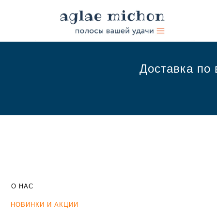
Доставка по 
О НАС
НОВИНКИ И АКЦИИ