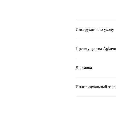
Инструкция по уходу
Преимущества Aglaem
Доставка
Индивидуальный зака