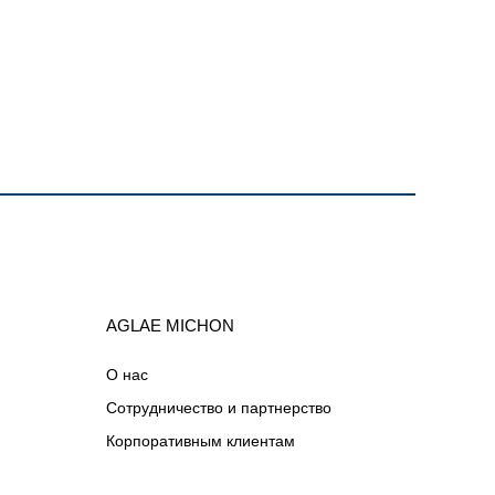
AGLAE MICHON
О нас
Сотрудничество и партнерство
Корпоративным клиентам