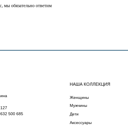
с, мы обязательно ответим
НАША КОЛЛЕКЦИЯ
рина
Женщины
Мужчины
 127
632 500 685
Дети
Аксессуары