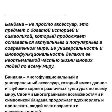
Бандана – не просто аксессуар, это
предмет с богатой историей и
символикой, который продолжает
оставаться актуальным и популярным в
современном мире. Ее универсальность и
многофункциональность делают ее
неотъемлемой частью жизни многих
людей по всему миру.
Бандана – многофункциональный и
универсальный аксессуар, который имеет давние
и глубокие корни в различных культурах по всему
миру. Своими многогранными возможностями и
символикой бандана продолжает вдохновлять и
привлекать людей всех возрастов и
национальностей.