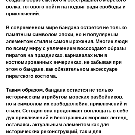
волка, готового пойти на подвиг ради свободы и
приключений.
В современном мире бандана остается не только
памятным символом эпохи, но и популярным
элементом стиля и самовыражения. Многие люди
по всему миру с увлечением воссоздают образы
пиратов на праздниках, карнавалах или в
костюмированных вечеринках, не забывая при
этом о бандане, как обязательном аксессуаре
пиратского костюма.
Таким образом, бандана остается не только
историческим атрибутом морских разбойников,
но и символом их свободолюбия, приключений и
стиля. Сегодня она продолжает воплощать в себе
дух приключений и бесстрашных морских легенд,
оставаясь актуальным элементом как для
исторических реконструкций, так и для