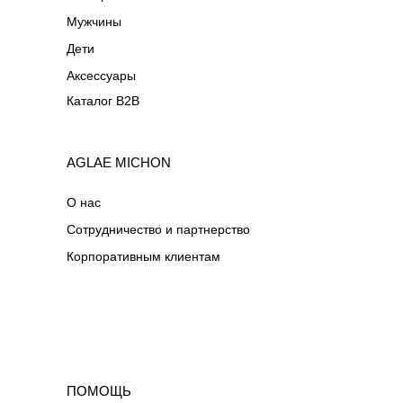
Мужчины
Дети
Аксессуары
Каталог B2B
AGLAE MICHON
О нас
Сотрудничество и партнерство
Корпоративным клиентам
ПОМОЩЬ