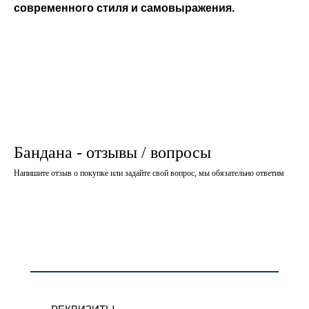
современного стиля и самовыражения.
Бандана - отзывы / вопросы
Напишите отзыв о покупке или задайте свой вопрос, мы обязательно ответим