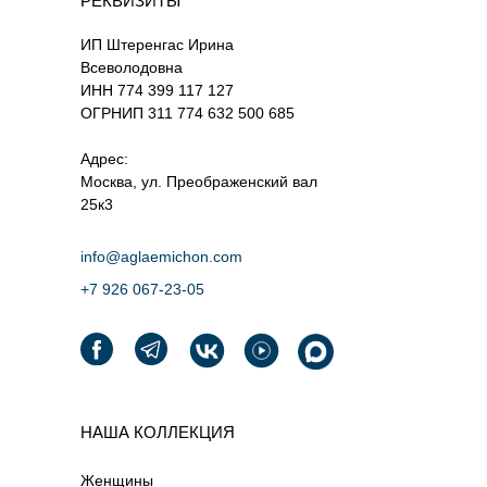
РЕКВИЗИТЫ
ИП Штеренгас Ирина
Всеволодовна
ИНН 774 399 117 127
ОГРНИП 311 774 632 500 685
Адрес:
Москва, ул. Преображенский вал
25к3
info@aglaemichon.com
+7 926 067-23-05‬
НАША КОЛЛЕКЦИЯ
Женщины