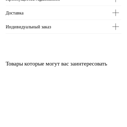
Доставка
Индивидуальный заказ
Товары которые могут вас заинтересовать