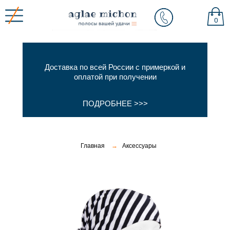
0
Доставка по всей России с примеркой и
оплатой при получении
ПОДРОБНЕЕ >>>
Главная
→
Аксессуары