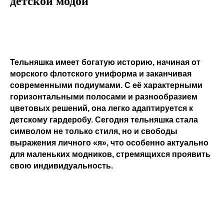
детской модой
Тельняшка имеет богатую историю, начиная от
морского флотского униформа и заканчивая
современными подиумами. С её характерными
горизонтальными полосами и разнообразием
цветовых решений, она легко адаптируется к
детскому гардеробу. Сегодня тельняшка стала
символом не только стиля, но и свободы
выражения личного «я», что особенно актуально
для маленьких модников, стремящихся проявить
свою индивидуальность.