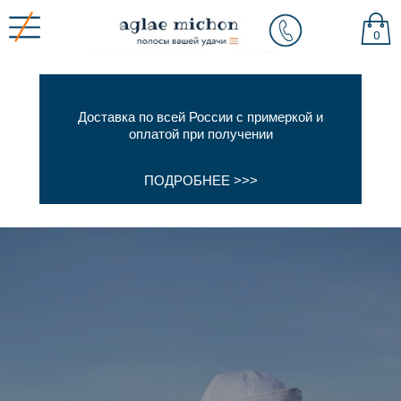
0
Доставка по всей России с примеркой и
оплатой при получении
ПОДРОБНЕЕ >>>