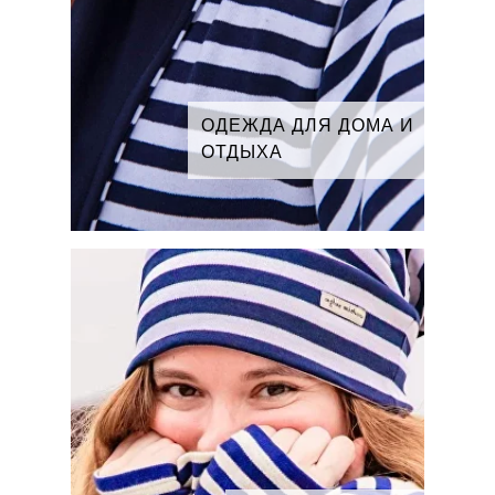
ОДЕЖДА ДЛЯ ДОМА И
ОТДЫХА