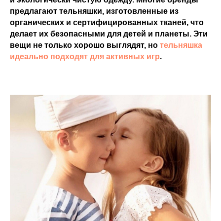
предлагают тельняшки, изготовленные из
органических и сертифицированных тканей, что
делает их безопасными для детей и планеты. Эти
вещи не только хорошо выглядят, но
тельняшка
идеально подходят для активных игр
.