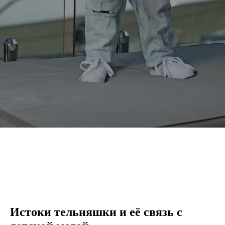
Истоки тельняшки и её связь с