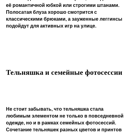
её романтичной юбкой или строгими штанами.
Полосатая блуза хорошо смотрится с
классическими брюками, а зауженные леггинсы
подойдут для активных игр на улице.
Тельняшка и семейные фотосессии
Не стоит забывать, что тельняшка стала
любимым элементом не только в повседневной
одежде, но и в рамках семейных фотосессий.
Сочетание тельняшек разных цветов и принтов