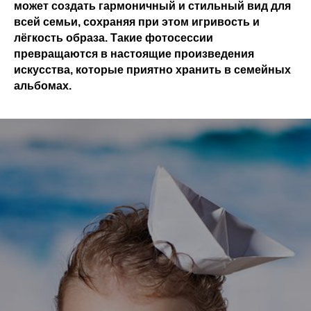
может создать гармоничный и стильный вид для
всей семьи, сохраняя при этом игривость и
лёгкость образа. Такие фотосессии
превращаются в настоящие произведения
искусства, которые приятно хранить в семейных
альбомах.