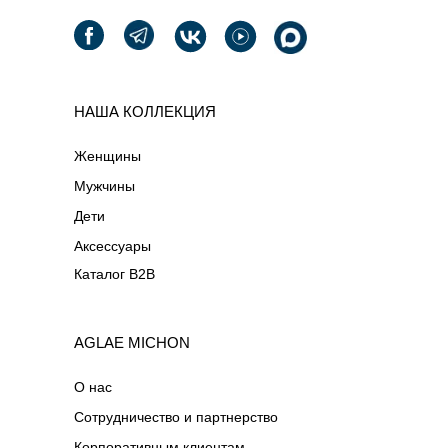
НАША КОЛЛЕКЦИЯ
Женщины
Мужчины
Дети
Аксессуары
Каталог B2B
AGLAE MICHON
О нас
Сотрудничество и партнерство
Корпоративным клиентам