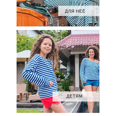
ДЛЯ НЕЁ
ДЕТЯМ