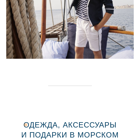
ОДЕЖДА, АКСЕССУАРЫ
И ПОДАРКИ В МОРСКОМ