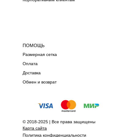
ПОМОЩЬ
Размерная сетка
Оплата
Доставка
Обмен и возврат
© 2018-2025 | Все права защищены
Карта сайта
Политика конфиденциальности