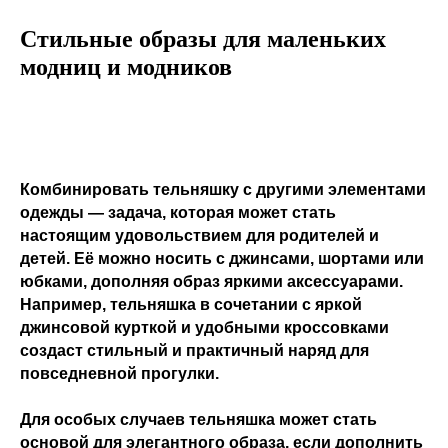
Стильные образы для маленьких
модниц и модников
Комбинировать тельняшку с другими элементами
одежды — задача, которая может стать
настоящим удовольствием для родителей и
детей. Её можно носить с джинсами, шортами или
юбками, дополняя образ яркими аксессуарами.
Например, тельняшка в сочетании с яркой
джинсовой курткой и удобными кроссовками
создаст стильный и практичный наряд для
повседневной прогулки.
Для особых случаев тельняшка может стать
основой для элегантного образа, если дополнить