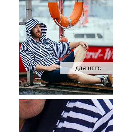
ДЛЯ НЕГО