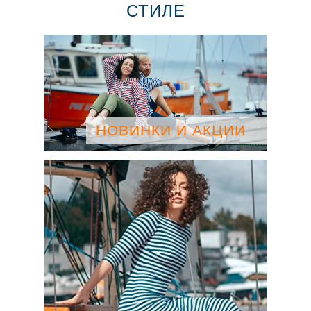
СТИЛЕ
НОВИНКИ И АКЦИИ