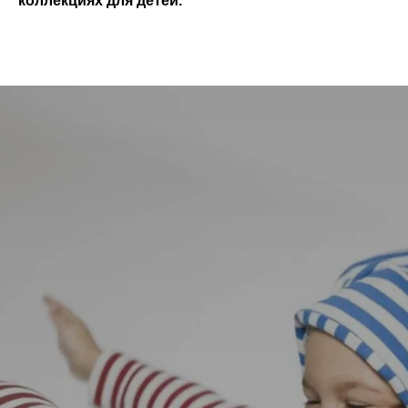
коллекциях для детей.