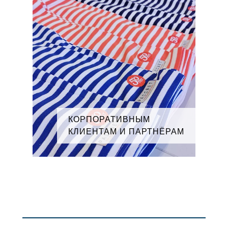
КОРПОРАТИВНЫМ
КЛИЕНТАМ И ПАРТНЁРАМ