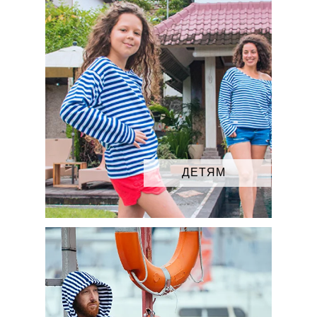
ДЕТЯМ