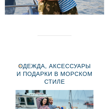
ОДЕЖДА, АКСЕССУАРЫ
И ПОДАРКИ В МОРСКОМ
СТИЛЕ