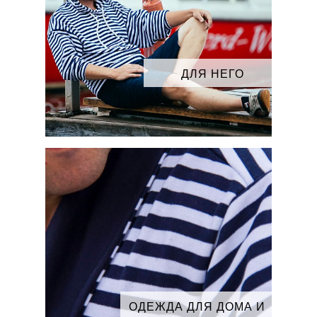
ДЛЯ НЕГО
ОДЕЖДА ДЛЯ ДОМА И