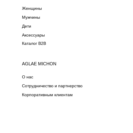
Женщины
Мужчины
Дети
Аксессуары
Каталог B2B
AGLAE MICHON
О нас
Сотрудничество и партнерство
Корпоративным клиентам