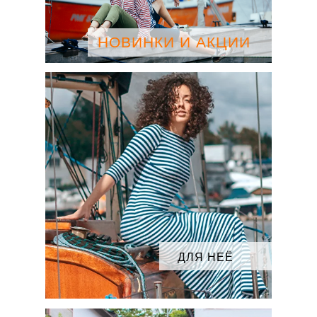
НОВИНКИ И АКЦИИ
ДЛЯ НЕЁ