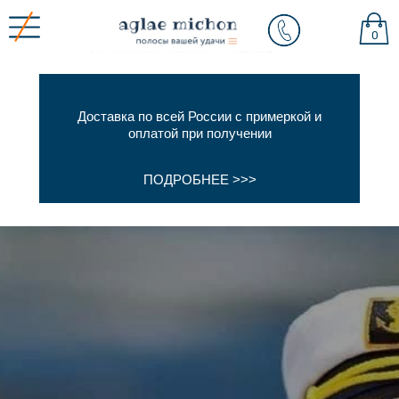
0
Доставка по всей России с примеркой и
оплатой при получении
ПОДРОБНЕЕ >>>