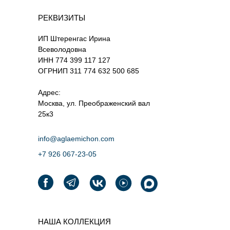
РЕКВИЗИТЫ
ИП Штеренгас Ирина
Всеволодовна
ИНН 774 399 117 127
ОГРНИП 311 774 632 500 685
Адрес:
Москва, ул. Преображенский вал
25к3
info@aglaemichon.com
+7 926 067-23-05‬
НАША КОЛЛЕКЦИЯ