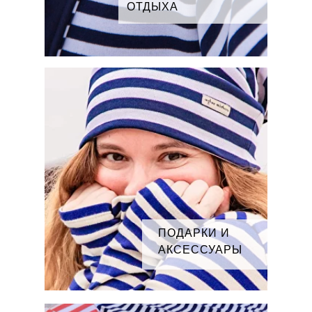
ОТДЫХА
ПОДАРКИ И
АКСЕССУАРЫ