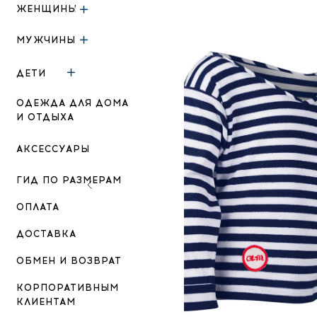
ЖЕНЩИНЫ
МУЖЧИНЫ
ДЕТИ
ОДЕЖДА ДЛЯ ДОМА
И ОТДЫХА
АКСЕССУАРЫ
ГИД ПО РАЗМЕРАМ
ОПЛАТА
ДОСТАВКА
ОБМЕН И ВОЗВРАТ
КОРПОРАТИВНЫМ
КЛИЕНТАМ