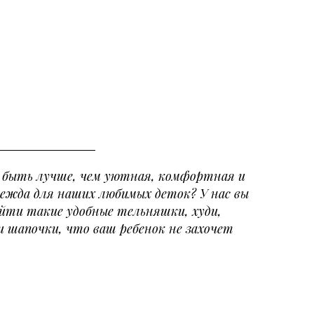
быть лучше, чем уютная, комфортная и
ежда для наших любимых деток? У нас вы
йти такие удобные тельняшки, худи,
 шапочки, что ваш ребенок не захочет