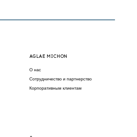
AGLAE MICHON
О нас
Сотрудничество и партнерство
Корпоративным клиентам