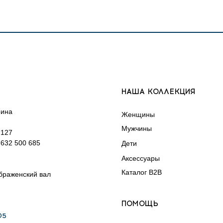
НАША КОЛЛЕКЦИЯ
рина
Женщины
Мужчины
 127
632 500 685
Дети
Аксессуары
Каталог B2B
ображенский вал
ПОМОЩЬ
5‬