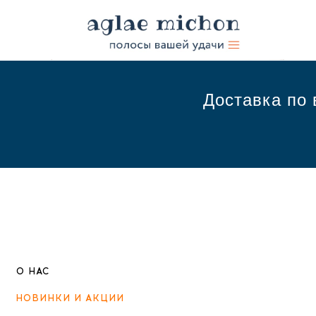
Доставка по 
О НАС
НОВИНКИ И АКЦИИ