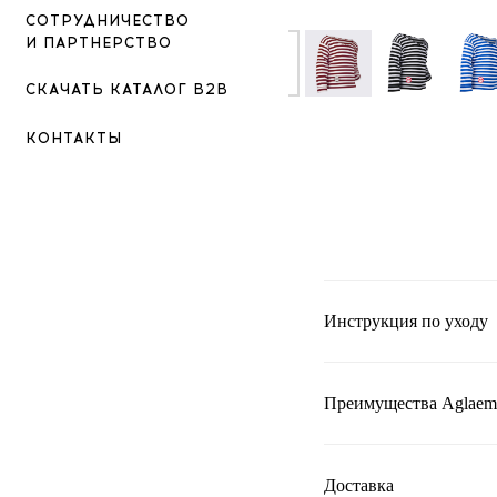
СОТРУДНИЧЕСТВО
И ПАРТНЕРСТВО
СКАЧАТЬ КАТАЛОГ B2B
КОНТАКТЫ
Инструкция по уходу
Преимущества Aglaem
Доставка