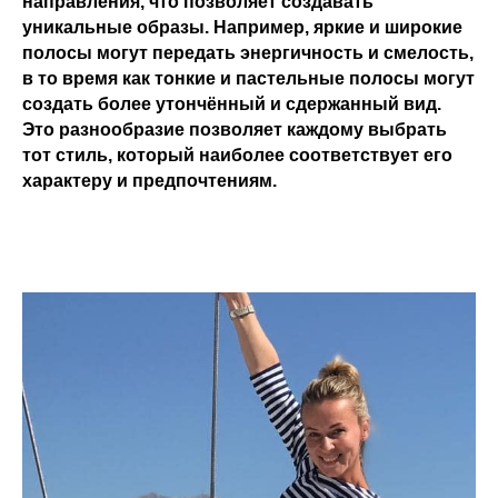
направления, что позволяет создавать
уникальные образы. Например, яркие и широкие
полосы могут передать энергичность и смелость,
в то время как тонкие и пастельные полосы могут
создать более утончённый и сдержанный вид.
Это разнообразие позволяет каждому выбрать
тот стиль, который наиболее соответствует его
характеру и предпочтениям.