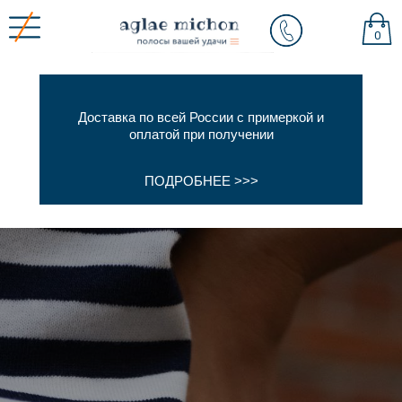
0
Доставка по всей России с примеркой и
оплатой при получении
ПОДРОБНЕЕ >>>