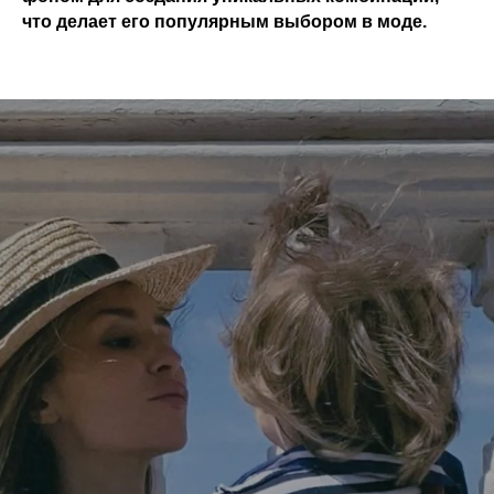
что делает его популярным выбором в моде.