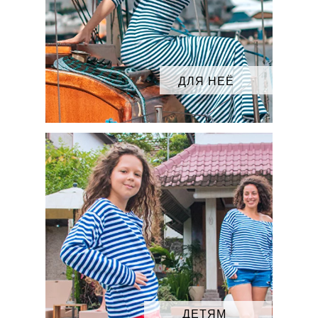
ДЛЯ НЕЁ
ДЕТЯМ