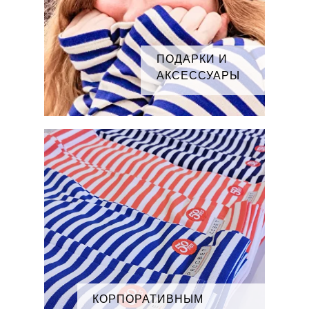
ПОДАРКИ И
АКСЕССУАРЫ
КОРПОРАТИВНЫМ