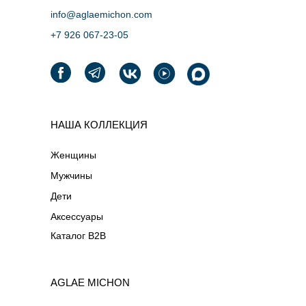
info@aglaemichon.com
+7 926 067-23-05‬
НАША КОЛЛЕКЦИЯ
Женщины
Мужчины
Дети
Аксессуары
Каталог B2B
AGLAE MICHON