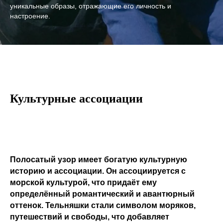
уникальные образы, отражающие его личность и
настроение.
Культурные ассоциации
Полосатый узор имеет богатую культурную
историю и ассоциации. Он ассоциируется с
морской культурой, что придаёт ему
определённый романтический и авантюрный
оттенок. Тельняшки стали символом моряков,
путешествий и свободы, что добавляет