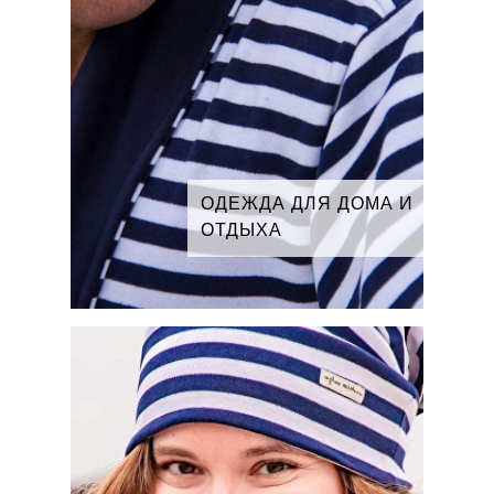
ОДЕЖДА ДЛЯ ДОМА И
ОТДЫХА