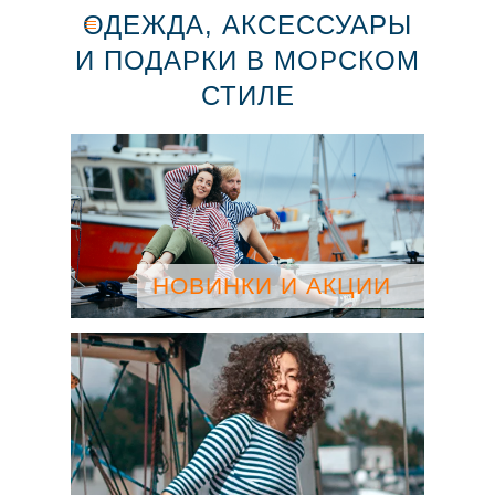
ОДЕЖДА, АКСЕССУАРЫ
И ПОДАРКИ В МОРСКОМ
СТИЛЕ
НОВИНКИ И АКЦИИ