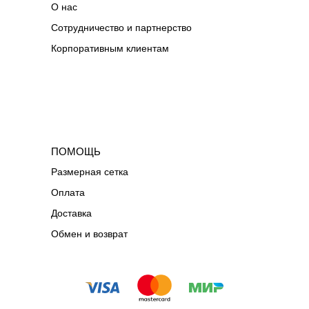
О нас
Сотрудничество и партнерство
Корпоративным клиентам
ПОМОЩЬ
Размерная сетка
Оплата
Доставка
Обмен и возврат