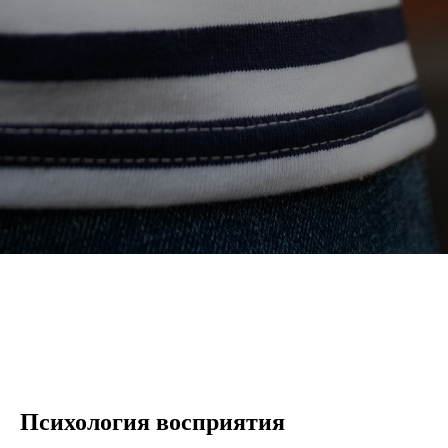
Психология восприятия