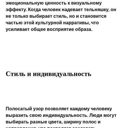
эмоциональную ценность к визуальному
эффекту. Когда человек надевает тельняшку, он
не только выбирает стиль, но и становится
частью этой культурной нарративы, что
усиливает общее восприятие образа.
Стиль и индивидуальность
Полосатый узор позволяет каждому человеку
выразить свою индивидуальность. Люди могут
выбирать разные цвета, ширину полос и