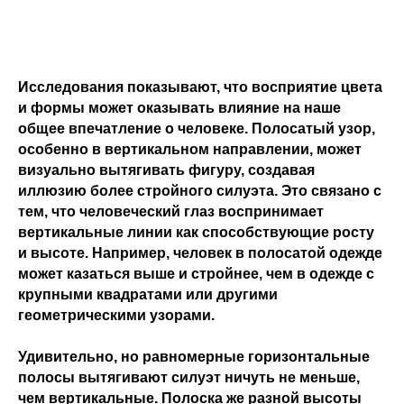
Исследования показывают, что восприятие цвета
и формы может оказывать влияние на наше
общее впечатление о человеке. Полосатый узор,
особенно в вертикальном направлении, может
визуально вытягивать фигуру, создавая
иллюзию более стройного силуэта. Это связано с
тем, что человеческий глаз воспринимает
вертикальные линии как способствующие росту
и высоте. Например, человек в полосатой одежде
может казаться выше и стройнее, чем в одежде с
крупными квадратами или другими
геометрическими узорами.
Удивительно, но равномерные горизонтальные
полосы вытягивают силуэт ничуть не меньше,
чем вертикальные. Полоска же разной высоты