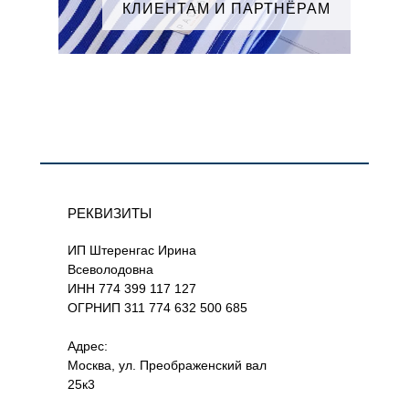
КЛИЕНТАМ И ПАРТНЁРАМ
РЕКВИЗИТЫ
ИП Штеренгас Ирина
Всеволодовна
ИНН 774 399 117 127
ОГРНИП 311 774 632 500 685
Адрес:
Москва, ул. Преображенский вал
25к3