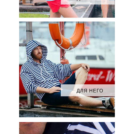
ДЛЯ НЕГО