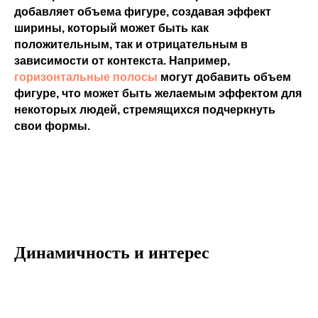
добавляет объема фигуре, создавая эффект
ширины, который может быть как
положительным, так и отрицательным в
зависимости от контекста. Например,
горизонтальные полосы
могут добавить объем
фигуре, что может быть желаемым эффектом для
некоторых людей, стремящихся подчеркнуть
свои формы.
Динамичность и интерес