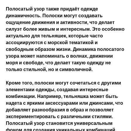
Полосатый узор также придаёт одежде
динамичность. Полоски могут создавать
ощущение движения и активности, что делает
силуэт более живым и интересным. Это особенно
актуально для тельняшек, которые часто
ассоциируются с морской тематикой и
свободным образом жизни. Динамика полосатого
узора может напоминать о волнах, движении
моря и свободе, что делает такую одежду не
только стильной, но и символичной.
Кроме того, полоски могут сочетаться с другими
элементами одежды, создавая интересные
комбинации. Например, тельняшка может быть
надета с яркими аксессуарами или джинсами, что
добавляет разнообразия в образ и позволяет
экспериментировать с различными стилями.
Полосатый узор становится универсальным
фоном для создания уникальных комбинаций,