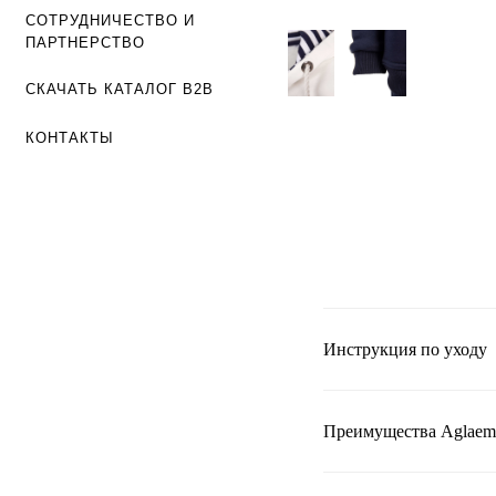
СОТРУДНИЧЕСТВО И
ПАРТНЕРСТВО
СКАЧАТЬ КАТАЛОГ B2B
КОНТАКТЫ
Инструкция по уходу
Преимущества Aglaem