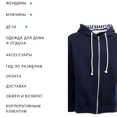
ЖЕНЩИНЫ
МУЖЧИНЫ
ДЕТИ
ОДЕЖДА ДЛЯ ДОМА
И ОТДЫХА
АКСЕССУАРЫ
ГИД ПО РАЗМЕРАМ
ОПЛАТА
ДОСТАВКА
ОБМЕН И ВОЗВРАТ
КОРПОРАТИВНЫМ
КЛИЕНТАМ