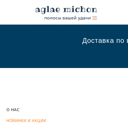
Доставка по 
О НАС
НОВИНКИ И АКЦИИ