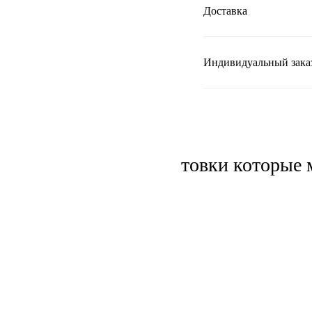
Доставка
Индивидуальный зака
Мужские толстовки которые м