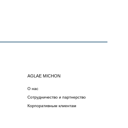
AGLAE MICHON
О нас
Сотрудничество и партнерство
Корпоративным клиентам