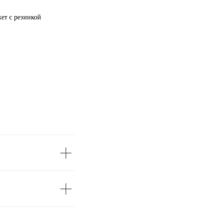
ет с резинкой