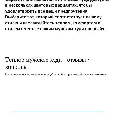
в нескольких цветовых вариантах, чтобы
удовлетворить все ваши предпочтения.
Выберите тот, который соответствует вашему
стилю и наслаждайтесь теплом, комфортом и
стилем вместе с нашим мужским худи оверсайз.
Тёплое мужское худи - отзывы /
вопросы
Напишите отзыв о покупке или задайте свой вопрос, мы обязательно ответим