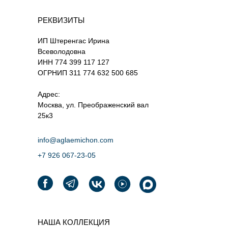
РЕКВИЗИТЫ
ИП Штеренгас Ирина
Всеволодовна
ИНН 774 399 117 127
ОГРНИП 311 774 632 500 685
Адрес:
Москва, ул. Преображенский вал
25к3
info@aglaemichon.com
+7 926 067-23-05‬
НАША КОЛЛЕКЦИЯ