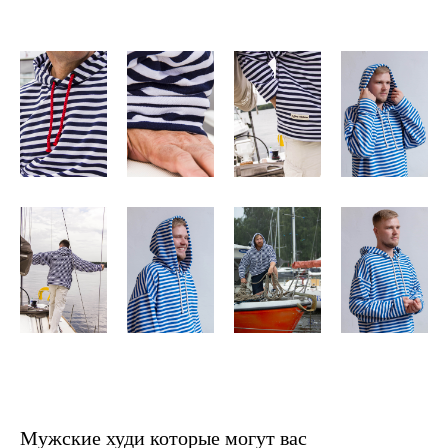
Мужские худи которые могут вас