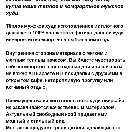
купив наше теплое и комфортное мужское
худи.
Тёплое мужское худи изготовленное из плотного
дышащего 100% хлопкового футера, данное худи
невероятно комфортно в любое время года.
Внутренняя сторона материала с мягким и
уютным теплым начесом. Вы будете чувствовать
себя комфортно в прохладные дни или вечера и
не важно выбираете Вы посиделки с друзьями в
открытом кафе, неторопливую прогулку или
активный отдых.
Преимущества нашего полосатого худи оверсайз
не заканчиваются качественным материалом.
Актуальный свободный крой придает ему
модный и стильный вид
Мы также предусмотрели детали, делающие его