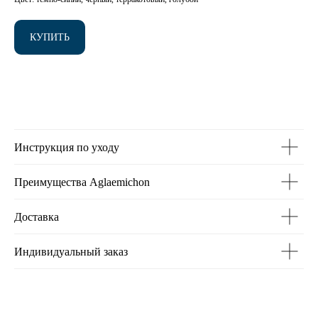
КУПИТЬ
Инструкция по уходу
Преимущества Aglaemichon
Доставка
Индивидуальный заказ