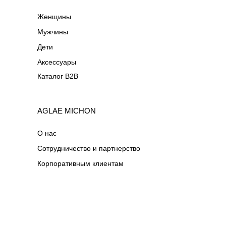
Женщины
Мужчины
Дети
Аксессуары
Каталог B2B
AGLAE MICHON
О нас
Сотрудничество и партнерство
Корпоративным клиентам