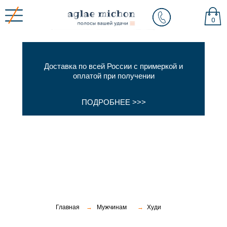
0
Доставка по всей России с примеркой и
оплатой при получении
ПОДРОБНЕЕ >>>
Главная
→
Мужчинам
→
Худи